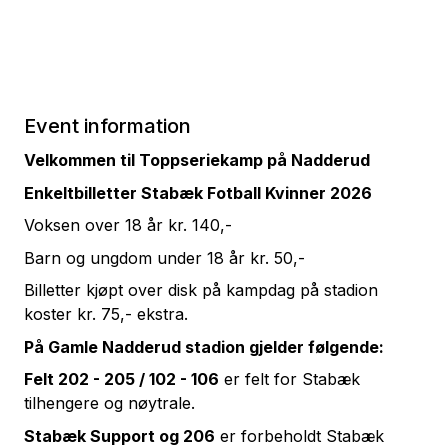
Event information
Velkommen til Toppseriekamp på Nadderud
Enkeltbilletter Stabæk Fotball Kvinner 2026
Voksen over 18 år kr. 140,-
Barn og ungdom under 18 år kr. 50,-
Billetter kjøpt over disk på kampdag på stadion
koster kr. 75,- ekstra.
På Gamle Nadderud stadion gjelder følgende:
Felt 202 - 205 / 102 - 106
er felt for Stabæk
tilhengere og nøytrale.
Stabæk Support og 206
er forbeholdt Stabæk