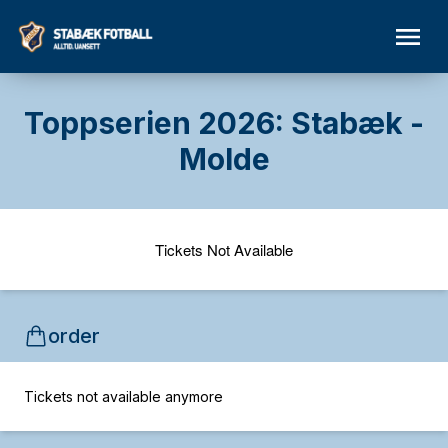
Toppserien 2026: Stabæk -
Molde
Tickets Not Available
order
Tickets not available anymore