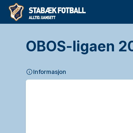
OBOS-ligaen 20
Informasjon