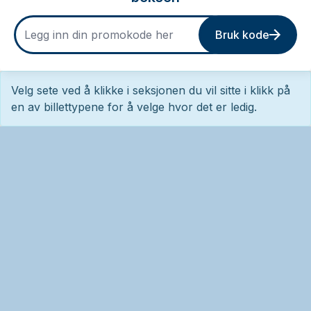
Bruk kode
Velg sete ved å klikke i seksjonen du vil sitte i klikk på
en av billettypene for å velge hvor det er ledig.