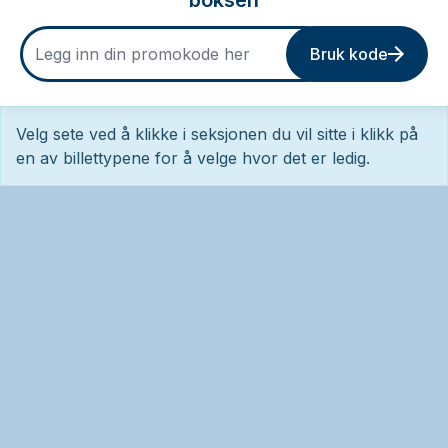
boksen
Bruk kode
Velg sete ved å klikke i seksjonen du vil sitte i klikk på
en av billettypene for å velge hvor det er ledig.