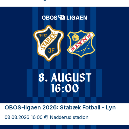
OBOS-ligaen 2026: Stabæk Fotball - Lyn
08.08.2026 16:00 @ Nadderud stadion