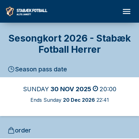
Sesongkort 2026 - Stabæk
Fotball Herrer
Season pass date
SUNDAY
30 NOV 2025
20:00
Ends Sunday
20 Dec 2026
22:41
order