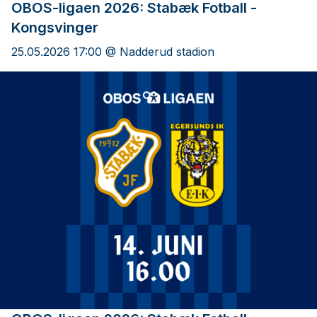
OBOS-ligaen 2026: Stabæk Fotball -
Kongsvinger
25.05.2026 17:00 @ Nadderud stadion