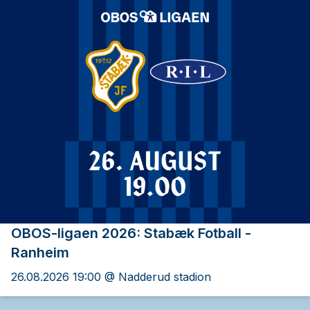
OBOS-ligaen 2026: Stabæk Fotball -
Ranheim
26.08.2026 19:00 @ Nadderud stadion