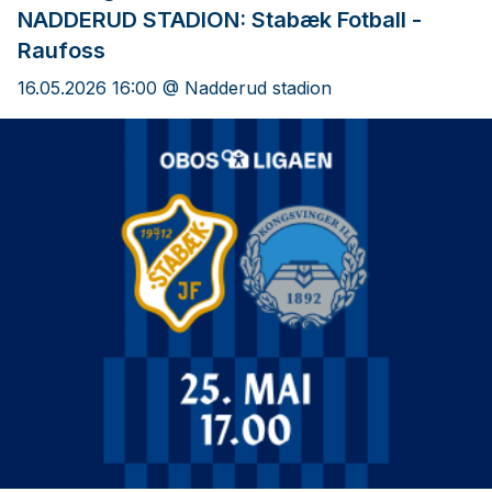
NADDERUD STADION: Stabæk Fotball -
Raufoss
16.05.2026 16:00 @ Nadderud stadion