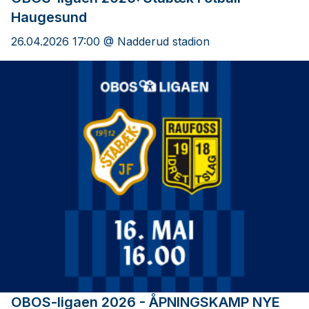
Haugesund
26.04.2026 17:00 @ Nadderud stadion
OBOS-ligaen 2026 - ÅPNINGSKAMP NYE