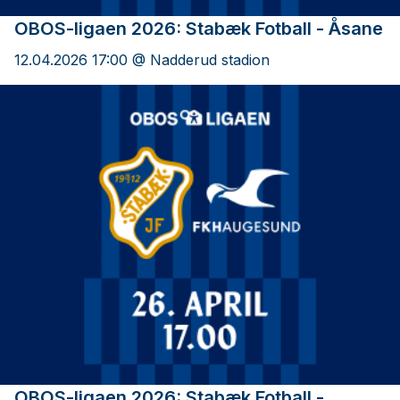
OBOS-ligaen 2026: Stabæk Fotball - Åsane
12.04.2026 17:00 @ Nadderud stadion
OBOS-ligaen 2026: Stabæk Fotball -