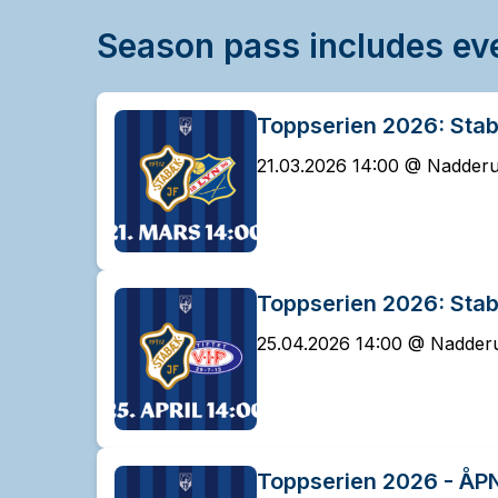
Season pass includes ev
Toppserien 2026: Sta
21.03.2026 14:00 @ Nadderu
Toppserien 2026: Stab
25.04.2026 14:00 @ Nadderu
Toppserien 2026 - 