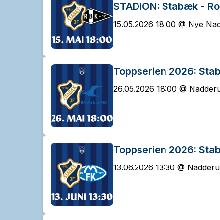
STADION: Stabæk - R
15.05.2026 18:00 @ Nye Nad
Toppserien 2026: Sta
26.05.2026 18:00 @ Nadderu
Toppserien 2026: Sta
13.06.2026 13:30 @ Nadderu